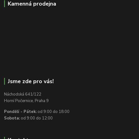
Kamenná prodejna
Jsme zde pro vás!
Náchodská 641/122
Horní Počernice, Praha 9
Pondělí - Pátek:
od 9:00 do 18:00
Sobota:
od 9:00 do 12:00