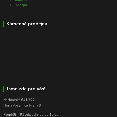
Prodejna
Kamenná prodejna
Jsme zde pro vás!
Náchodská 641/122
Horní Počernice, Praha 9
Pondělí - Pátek:
od 9:00 do 18:00