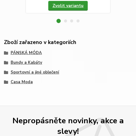
Zvolit variantu
Zboží zařazeno v kategoriích
PÁNSKÁ MÓDA
Bundy a Kabáty
Sportovní a jiné oblečení
Casa Moda
Nepropásněte novinky, akce a
slevy!