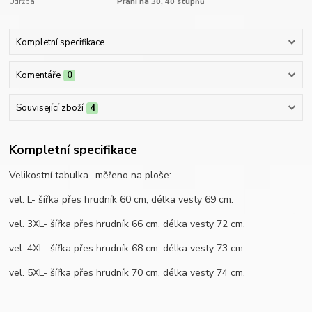
Údržba:
Praní na 30, 40 stupňů
Kompletní specifikace
Komentáře
0
Související zboží
4
Kompletní specifikace
Velikostní tabulka- měřeno na ploše:
vel. L- šířka přes hrudník 60 cm, délka vesty 69 cm.
vel. 3XL- šířka přes hrudník 66 cm, délka vesty 72 cm.
vel. 4XL- šířka přes hrudník 68 cm, délka vesty 73 cm.
vel. 5XL- šířka přes hrudník 70 cm, délka vesty 74 cm.