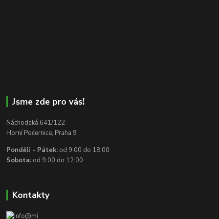
Jsme zde pro vás!
Náchodská 641/122
Horní Počernice, Praha 9
Pondělí - Pátek:
od 9:00 do 18:00
Sobota:
od 9:00 do 12:00
Kontakty