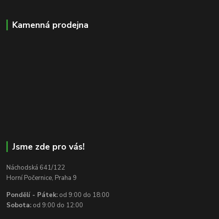
Kamenná prodejna
Jsme zde pro vás!
Náchodská 641/122
Horní Počernice, Praha 9
Pondělí - Pátek:
od 9:00 do 18:00
Sobota:
od 9:00 do 12:00