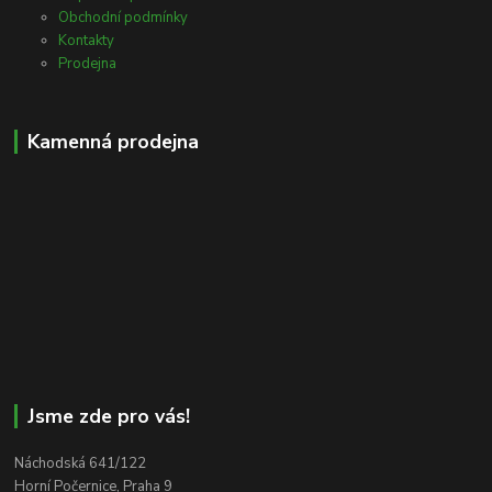
Obchodní podmínky
Kontakty
Prodejna
Kamenná prodejna
Jsme zde pro vás!
Náchodská 641/122
Horní Počernice, Praha 9