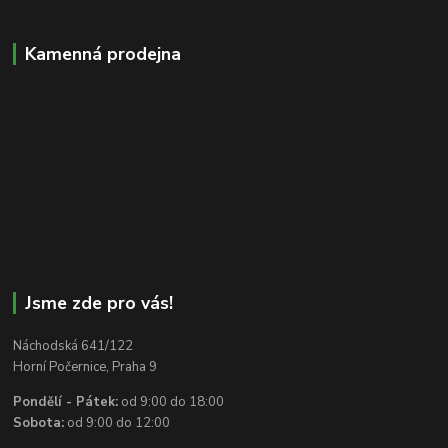
Kamenná prodejna
Jsme zde pro vás!
Náchodská 641/122
Horní Počernice, Praha 9
Pondělí - Pátek:
od 9:00 do 18:00
Sobota:
od 9:00 do 12:00