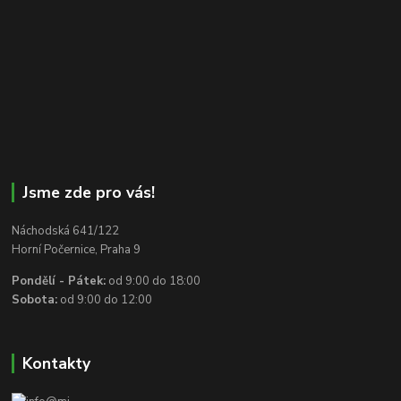
Jsme zde pro vás!
Náchodská 641/122
Horní Počernice, Praha 9
Pondělí - Pátek:
od 9:00 do 18:00
Sobota:
od 9:00 do 12:00
Kontakty