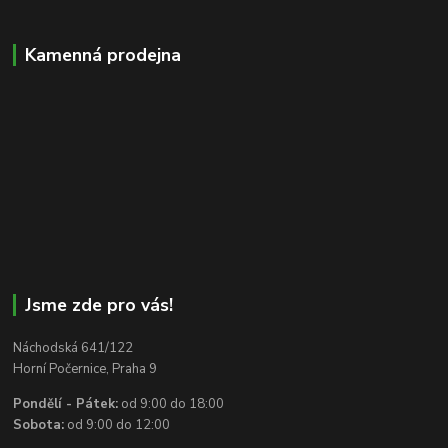
Kamenná prodejna
Jsme zde pro vás!
Náchodská 641/122
Horní Počernice, Praha 9
Pondělí - Pátek:
od 9:00 do 18:00
Sobota:
od 9:00 do 12:00