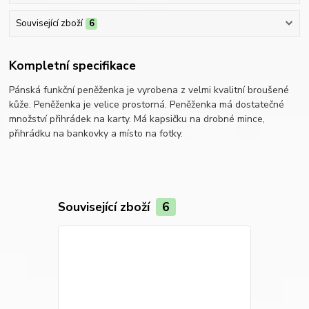
Související zboží
6
Kompletní specifikace
Pánská funkční peněženka je vyrobena z velmi kvalitní broušené
kůže. Peněženka je velice prostorná. Peněženka má dostatečné
množství přihrádek na karty. Má kapsičku na drobné mince,
přihrádku na bankovky a místo na fotky.
Související zboží
6
Novinka