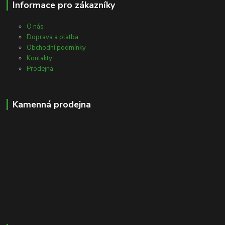
Informace pro zákazníky
O nás
Doprava a platba
Obchodní podmínky
Kontakty
Prodejna
Kamenná prodejna