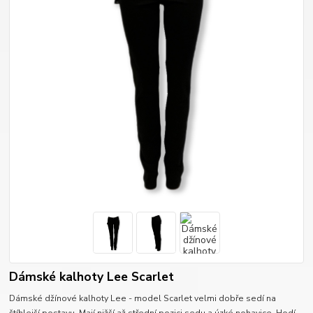
Dámské kalhoty Lee Scarlet
Dámské džínové kalhoty Lee - model Scarlet velmi dobře sedí na