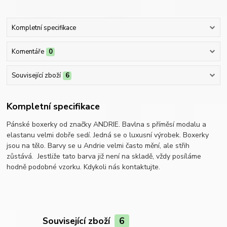
Kompletní specifikace
Komentáře
0
Související zboží
6
Kompletní specifikace
Pánské boxerky od značky ANDRIE. Bavlna s příměsí modalu a
elastanu velmi dobře sedí. Jedná se o luxusní výrobek. Boxerky
jsou na tělo. Barvy se u Andrie velmi často mění, ale střih
zůstává. Jestliže tato barva již není na skladě, vždy posíláme
hodně podobné vzorku. Kdykoli nás kontaktujte.
Související zboží
6