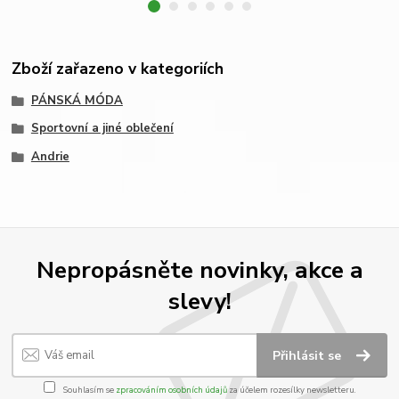
Zboží zařazeno v kategoriích
PÁNSKÁ MÓDA
Sportovní a jiné oblečení
Andrie
Nepropásněte novinky, akce a
slevy!
Přihlásit se
Souhlasím se
zpracováním osobních údajů
za účelem rozesílky newsletteru.