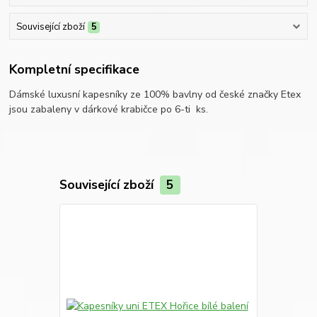
Související zboží
5
Kompletní specifikace
Dámské luxusní kapesníky ze 100% bavlny od české značky Etex
jsou zabaleny v dárkové krabičce po 6-ti ks.
Související zboží
5