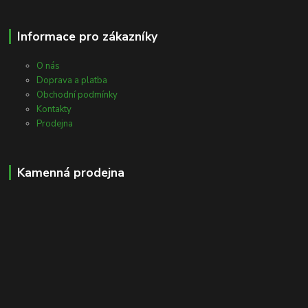
Informace pro zákazníky
O nás
Doprava a platba
Obchodní podmínky
Kontakty
Prodejna
Kamenná prodejna