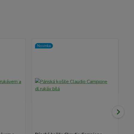
Novinka