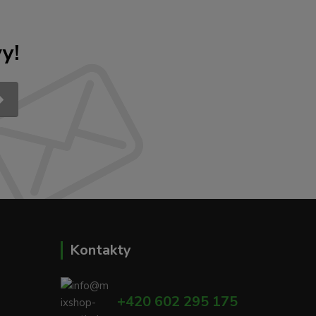
y!
Kontakty
+420 602 295 175