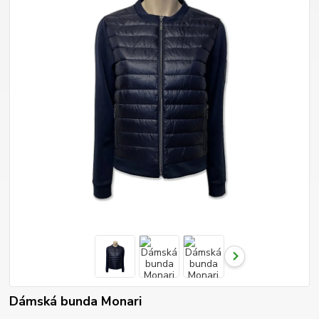
Dámská bunda Monari