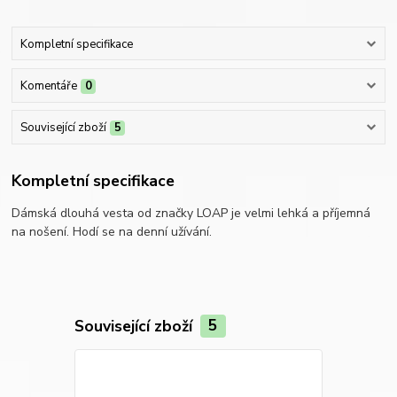
Kompletní specifikace
Komentáře
0
Související zboží
5
Kompletní specifikace
Dámská dlouhá vesta od značky LOAP je velmi lehká a příjemná
na nošení. Hodí se na denní užívání.
Související zboží
5