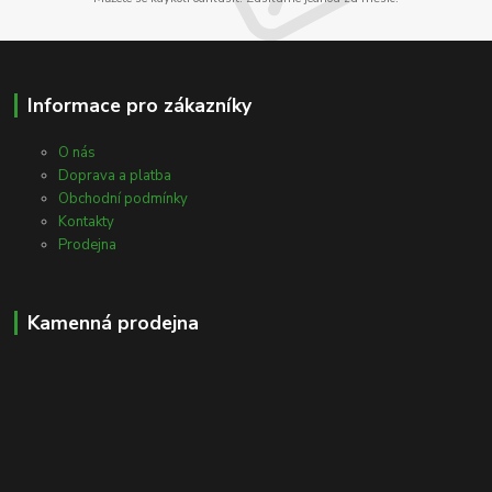
Informace pro zákazníky
O nás
Doprava a platba
Obchodní podmínky
Kontakty
Prodejna
Kamenná prodejna