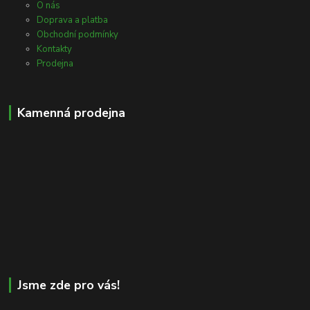
O nás
Doprava a platba
Obchodní podmínky
Kontakty
Prodejna
Kamenná prodejna
Jsme zde pro vás!