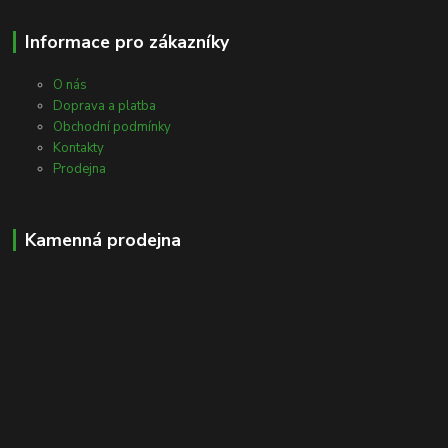
Informace pro zákazníky
O nás
Doprava a platba
Obchodní podmínky
Kontakty
Prodejna
Kamenná prodejna