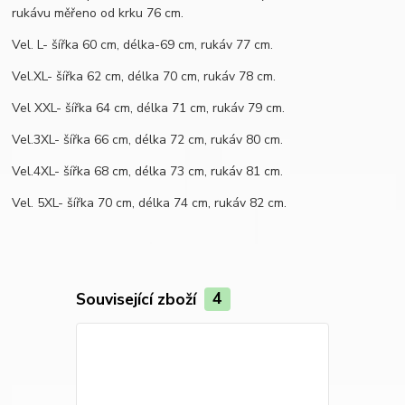
rukávu měřeno od krku 76 cm.
Vel. L- šířka 60 cm, délka-69 cm, rukáv 77 cm.
Vel.XL- šířka 62 cm, délka 70 cm, rukáv 78 cm.
Vel XXL- šířka 64 cm, délka 71 cm, rukáv 79 cm.
Vel.3XL- šířka 66 cm, délka 72 cm, rukáv 80 cm.
Vel.4XL- šířka 68 cm, délka 73 cm, rukáv 81 cm.
Vel. 5XL- šířka 70 cm, délka 74 cm, rukáv 82 cm.
Související zboží
4
Novinka