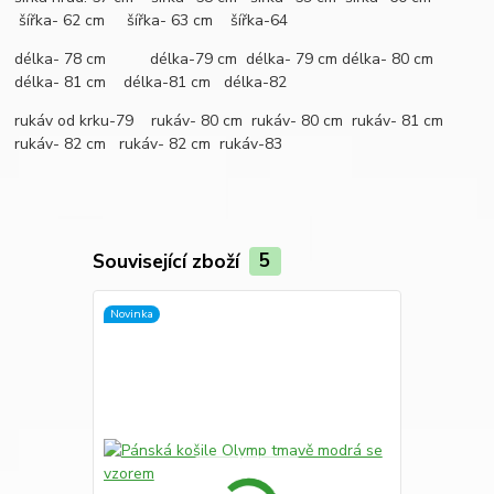
šířka- 62 cm šířka- 63 cm šířka-64
délka- 78 cm délka-79 cm délka- 79 cm délka- 80 cm
délka- 81 cm délka-81 cm délka-82
rukáv od krku-79 rukáv- 80 cm rukáv- 80 cm rukáv- 81 cm
rukáv- 82 cm rukáv- 82 cm rukáv-83
Související zboží
5
Novinka