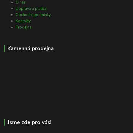
O nás
Doprava a platba
Obchodní podmínky
Kontakty
Prodejna
Kamenná prodejna
Jsme zde pro vás!