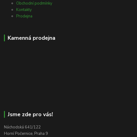
Obchodní podmínky
Kontakty
Prodejna
Kamenná prodejna
Jsme zde pro vás!
Náchodská 641/122
Horní Počernice, Praha 9