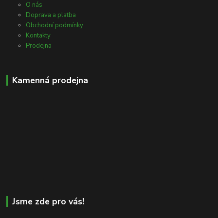
O nás
Doprava a platba
Obchodní podmínky
Kontakty
Prodejna
Kamenná prodejna
Jsme zde pro vás!