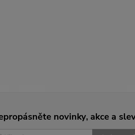
epropásněte novinky, akce a slev