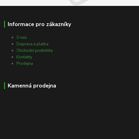
Informace pro zákazníky
O nás
Doprava a platba
Obchodní podmínky
Kontakty
Prodejna
Kamenná prodejna