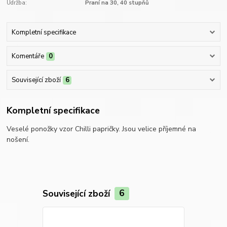
Údržba:
Praní na 30, 40 stupňů
Kompletní specifikace
Komentáře
0
Související zboží
6
Kompletní specifikace
Veselé ponožky vzor Chilli papričky. Jsou velice příjemné na
nošení.
Související zboží
6