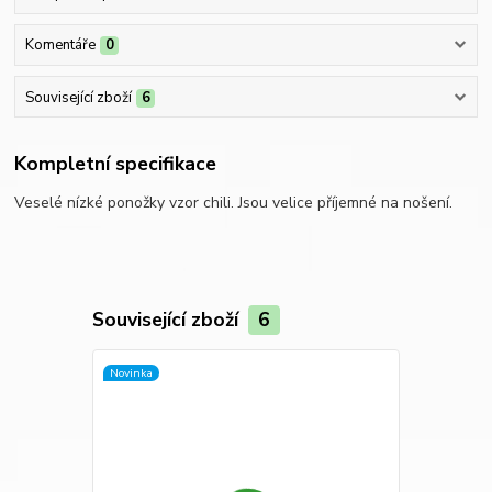
Komentáře
0
Související zboží
6
Kompletní specifikace
Veselé nízké ponožky vzor chili. Jsou velice příjemné na nošení.
Související zboží
6
Novinka
Novinka