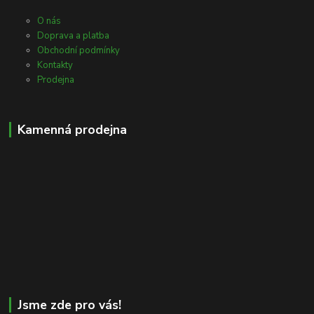
O nás
Doprava a platba
Obchodní podmínky
Kontakty
Prodejna
Kamenná prodejna
Jsme zde pro vás!