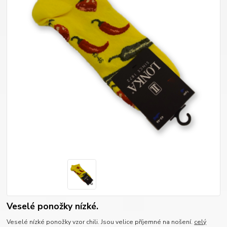
Veselé ponožky nízké.
Veselé nízké ponožky vzor chili. Jsou velice příjemné na nošení.
celý