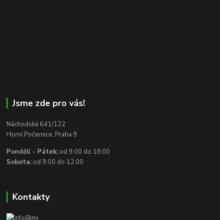
Jsme zde pro vás!
Náchodská 641/122
Horní Počernice, Praha 9
Pondělí - Pátek:
od 9:00 do 18:00
Sobota:
od 9:00 do 12:00
Kontakty