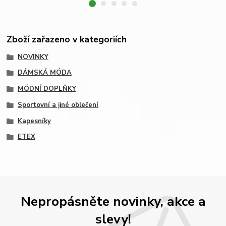
Zboží zařazeno v kategoriích
NOVINKY
DÁMSKÁ MÓDA
MÓDNÍ DOPLŇKY
Sportovní a jiné oblečení
Kapesníky
ETEX
Nepropásněte novinky, akce a
slevy!