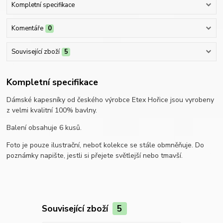
Kompletní specifikace
Komentáře
0
Související zboží
5
Kompletní specifikace
Dámské kapesníky od českého výrobce Etex Hořice jsou vyrobeny
z velmi kvalitní 100% bavlny.
Balení obsahuje 6 kusů.
Foto je pouze ilustrační, neboť kolekce se stále obmněňuje. Do
poznámky napište, jestli si přejete světlejší nebo tmavší.
Související zboží
5