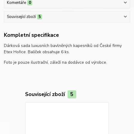
Komentáře
0
Související zboží
5
Kompletní specifikace
Dárková sada luxusních bavlněných kapesníků od České firmy
Etex Hořice. Balíček obsahuje 6 ks.
Foto je pouze ilustrační, záleží na dodávce od výrobce.
Související zboží
5