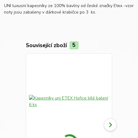
UNI luxusní kapesníky ze 100% bavlny od české značky Etex -vzor
noty jsou zabaleny v dárkové krabičce po 3 ks.
Související zboží
5