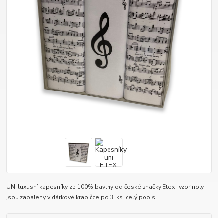
UNI luxusní kapesníky ze 100% bavlny od české značky Etex -vzor noty
jsou zabaleny v dárkové krabičce po 3 ks.
celý popis