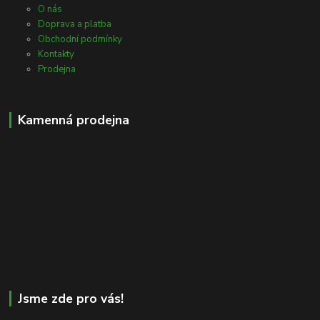
O nás
Doprava a platba
Obchodní podmínky
Kontakty
Prodejna
Kamenná prodejna
Jsme zde pro vás!