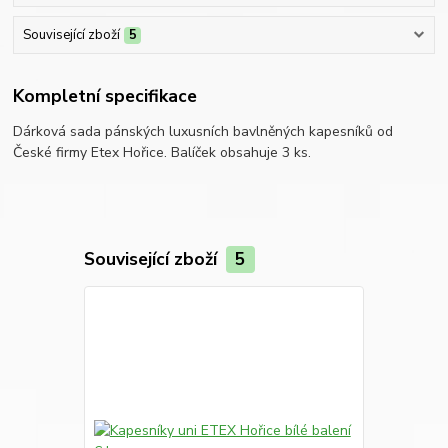
Související zboží
5
Kompletní specifikace
Dárková sada pánských luxusních bavlněných kapesníků od
České firmy Etex Hořice. Balíček obsahuje 3 ks.
Související zboží
5