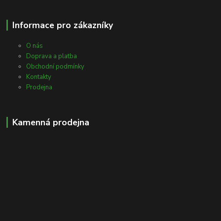
Informace pro zákazníky
O nás
Doprava a platba
Obchodní podmínky
Kontakty
Prodejna
Kamenná prodejna