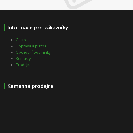
Informace pro zákazníky
O nás
Doprava a platba
Obchodní podmínky
Kontakty
Prodejna
Kamenná prodejna