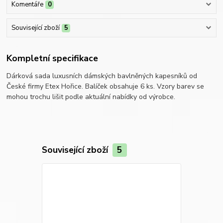
Komentáře
0
Související zboží
5
Kompletní specifikace
Dárková sada luxusních dámských bavlněných kapesníků od
České firmy Etex Hořice. Balíček obsahuje 6 ks. Vzory barev se
mohou trochu lišit podle aktuální nabídky od výrobce.
Související zboží
5